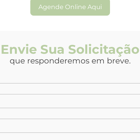
Agende Online Aqui
Envie Sua Solicitação
que responderemos em breve.