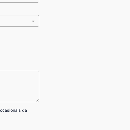
 ocasionais da