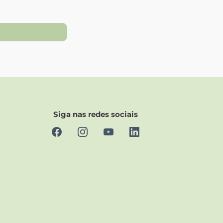
Siga nas redes sociais