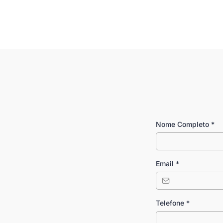
Nome Completo
*
Email
*
Telefone
*