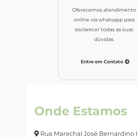
Oferecemos atendimento
online via whatsapp para
esclarecer todas as suas
dúvidas.
Entre em Contato
Onde Estamos
Rua Marechal José Bernardino 