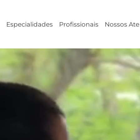
Especialidades
Profissionais
Nossos At