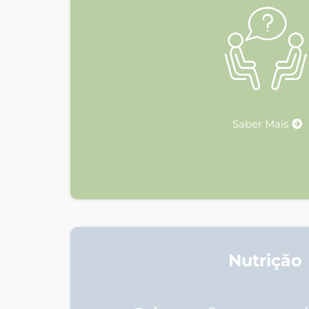
Saber Mais
Nutrição