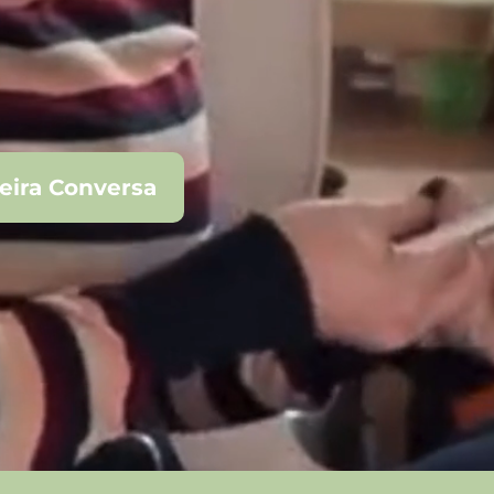
eira Conversa