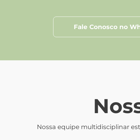
Fale Conosco no W
Noss
Nossa equipe multidisciplinar 