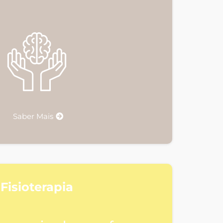
Saber Mais
Fisioterapia