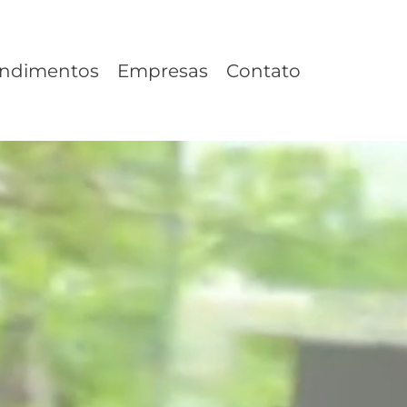
endimentos
Empresas
Contato