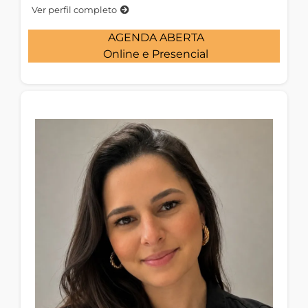
Ver perfil completo
AGENDA ABERTA
Online e Presencial