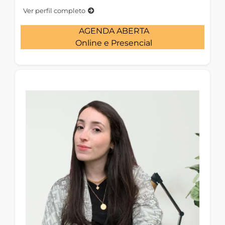
Ver perfil completo
AGENDA ABERTA
Online e Presencial