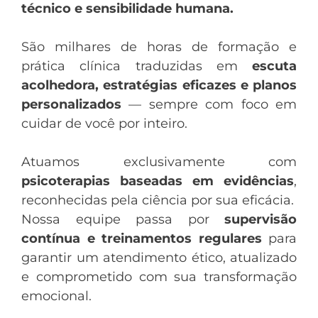
técnico e sensibilidade humana.
São milhares de horas de formação e
prática clínica traduzidas em
escuta
acolhedora, estratégias eficazes e planos
personalizados
— sempre com foco em
cuidar de você por inteiro.
Atuamos exclusivamente com
psicoterapias baseadas em evidências
,
reconhecidas pela ciência por sua eficácia.
Nossa equipe passa por
supervisão
contínua e treinamentos regulares
para
garantir um atendimento ético, atualizado
e comprometido com sua transformação
emocional.