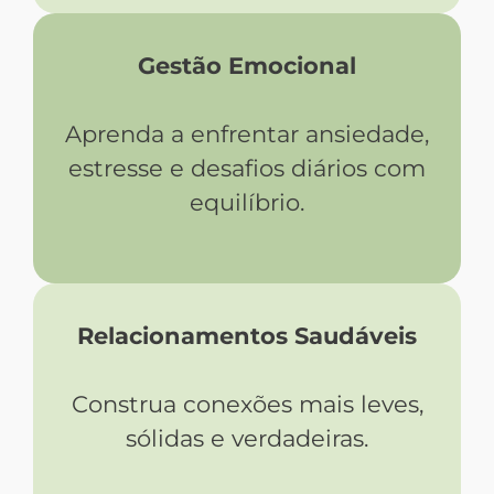
Gestão Emocional
Aprenda a enfrentar ansiedade,
estresse e desafios diários com
equilíbrio.​
Relacionamentos Saudáveis
Construa conexões mais leves,
sólidas e verdadeiras.