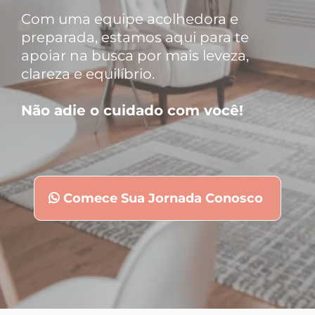
Com uma equipe acolhedora e
preparada, estamos aqui para te
apoiar na busca por mais leveza,
clareza e equilíbrio.
Não adie o cuidado com você!
Comece Sua Jornada Conosco