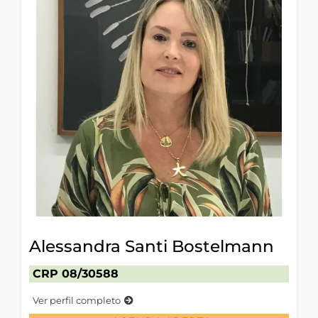
Alessandra Santi Bostelmann
CRP 08/30588
Ver perfil completo