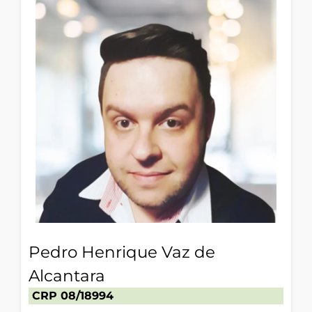
Pedro Henrique Vaz de
Alcantara
CRP 08/18994