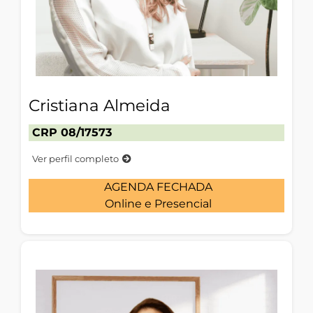
Cristiana Almeida
CRP 08/17573
Ver perfil completo
AGENDA FECHADA
Online e Presencial