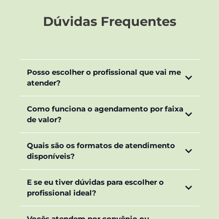
Dúvidas Frequentes
Posso escolher o profissional que vai me
atender?
Como funciona o agendamento por faixa
de valor?
Quais são os formatos de atendimento
disponíveis?
E se eu tiver dúvidas para escolher o
profissional ideal?
Vocês atendem por convênio ou