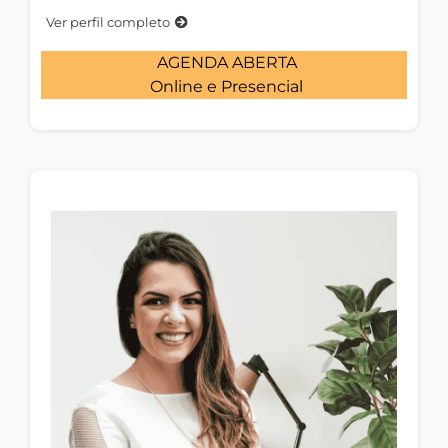
Ver perfil completo
AGENDA ABERTA
Online e Presencial