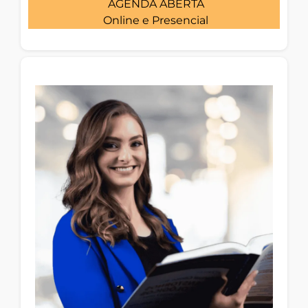
AGENDA ABERTA
Online e Presencial