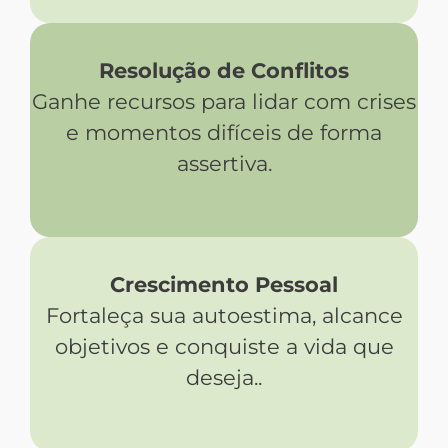
Resolução de Conflitos
Ganhe recursos para lidar com crises
e momentos difíceis de forma
assertiva.
Crescimento Pessoal
Fortaleça sua autoestima, alcance
objetivos e conquiste a vida que
deseja..