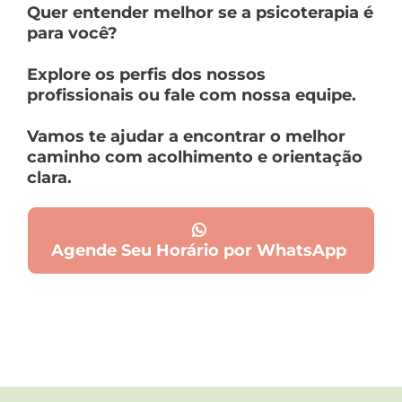
Quer entender melhor se a psicoterapia é
para você?
Explore os perfis dos nossos
profissionais ou fale com nossa equipe.
Vamos te ajudar a encontrar o melhor
caminho com acolhimento e orientação
clara.
Agende Seu Horário por WhatsApp