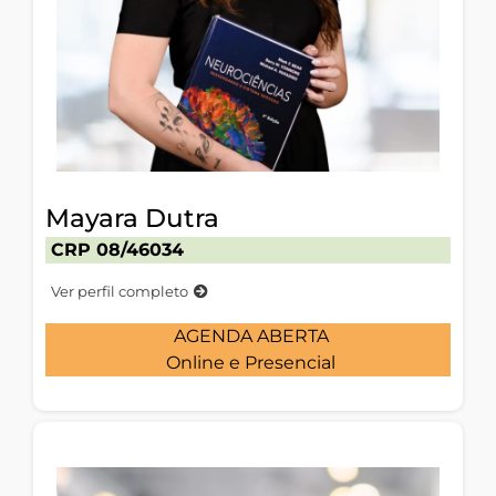
Mayara Dutra
CRP 08/46034
Ver perfil completo
AGENDA ABERTA
Online e Presencial