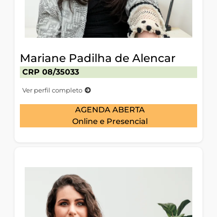
Mariane Padilha de Alencar
CRP 08/35033
Ver perfil completo
AGENDA ABERTA
Online e Presencial