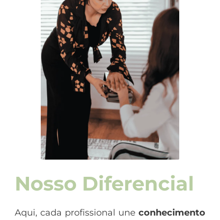
Nosso Diferencial
Aqui, cada profissional une
conhecimento