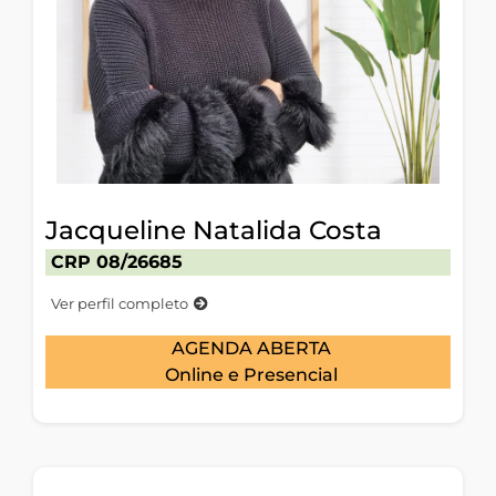
Jacqueline Natalida Costa
CRP 08/26685
Ver perfil completo
AGENDA ABERTA
Online e Presencial