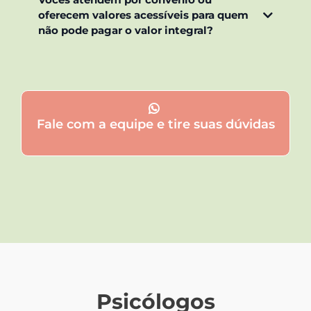
oferecem valores acessíveis para quem
não pode pagar o valor integral?
Fale com a equipe e tire suas dúvidas
Psicólogos