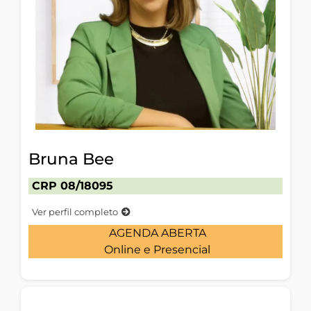
Bruna Bee
CRP
08/18095
Ver perfil completo
AGENDA ABERTA
Online e Presencial