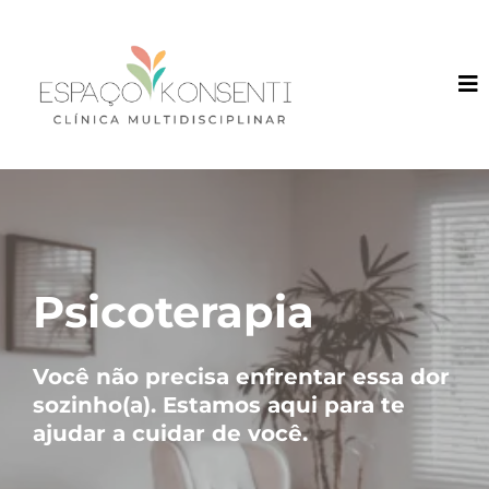
Psicoterapia
Você não precisa enfrentar essa dor
sozinho(a). Estamos aqui para te
ajudar a cuidar de você.