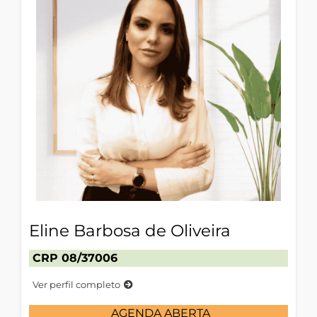
Eline Barbosa de Oliveira
CRP 08/37006
Ver perfil completo
AGENDA ABERTA