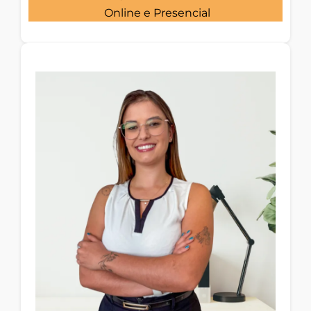
Online e Presencial