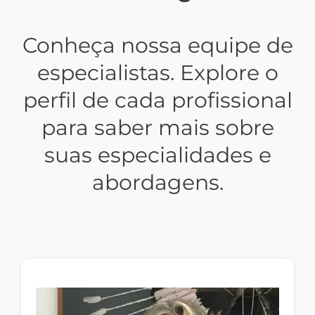
Conheça nossa equipe de
especialistas. Explore o
perfil de cada profissional
para saber mais sobre
suas especialidades e
abordagens.