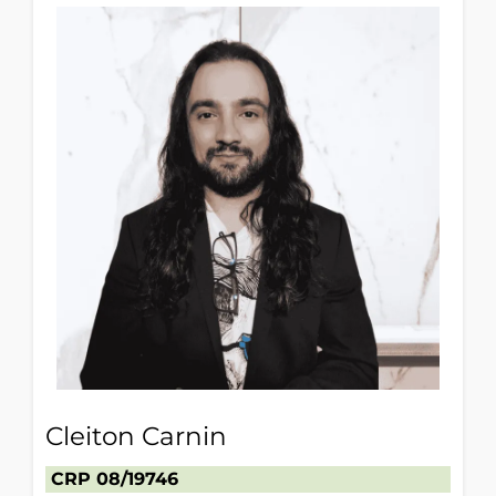
Cleiton Carnin
CRP 08/19746