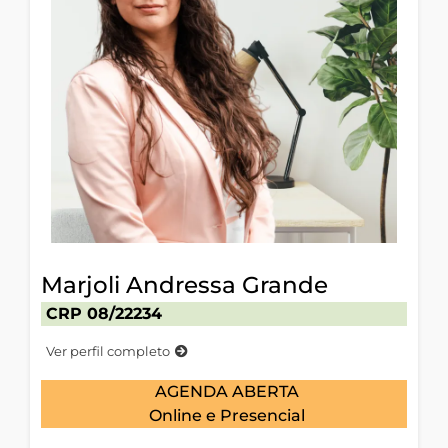
Marjoli Andressa Grande
CRP 08/22234
Ver perfil completo
AGENDA ABERTA
Online e Presencial